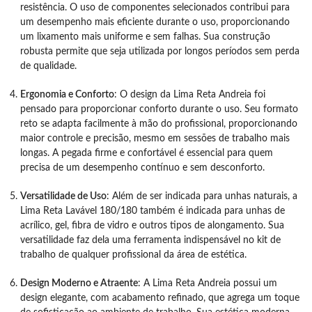
resistência. O uso de componentes selecionados contribui para
um desempenho mais eficiente durante o uso, proporcionando
um lixamento mais uniforme e sem falhas. Sua construção
robusta permite que seja utilizada por longos períodos sem perda
de qualidade.
Ergonomia e Conforto
: O design da Lima Reta Andreia foi
pensado para proporcionar conforto durante o uso. Seu formato
reto se adapta facilmente à mão do profissional, proporcionando
maior controle e precisão, mesmo em sessões de trabalho mais
longas. A pegada firme e confortável é essencial para quem
precisa de um desempenho contínuo e sem desconforto.
Versatilidade de Uso
: Além de ser indicada para unhas naturais, a
Lima Reta Lavável 180/180 também é indicada para unhas de
acrílico, gel, fibra de vidro e outros tipos de alongamento. Sua
versatilidade faz dela uma ferramenta indispensável no kit de
trabalho de qualquer profissional da área de estética.
Design Moderno e Atraente
: A Lima Reta Andreia possui um
design elegante, com acabamento refinado, que agrega um toque