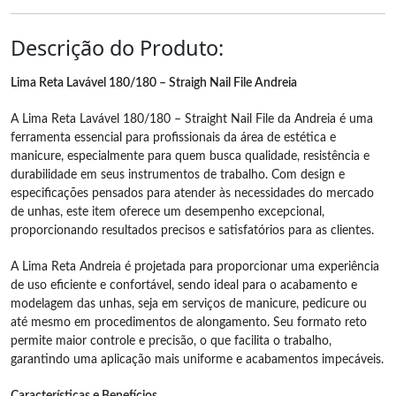
Descrição do Produto:
Lima Reta Lavável 180/180 – Straigh Nail File Andreia
A Lima Reta Lavável 180/180 – Straight Nail File da Andreia é uma
ferramenta essencial para profissionais da área de estética e
manicure, especialmente para quem busca qualidade, resistência e
durabilidade em seus instrumentos de trabalho. Com design e
especificações pensados para atender às necessidades do mercado
de unhas, este item oferece um desempenho excepcional,
proporcionando resultados precisos e satisfatórios para as clientes.
A Lima Reta Andreia é projetada para proporcionar uma experiência
de uso eficiente e confortável, sendo ideal para o acabamento e
modelagem das unhas, seja em serviços de manicure, pedicure ou
até mesmo em procedimentos de alongamento. Seu formato reto
permite maior controle e precisão, o que facilita o trabalho,
garantindo uma aplicação mais uniforme e acabamentos impecáveis.