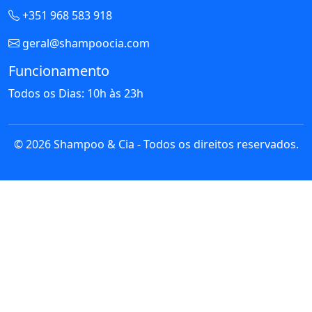
+351 968 583 918
geral@shampoocia.com
Funcionamento
Todos os Dias: 10h às 23h
© 2026 Shampoo & Cia - Todos os direitos reservados.