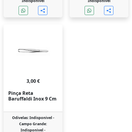
Indisponivel
Indisponivel
3,00 €
Pinça Reta
Baruffaldi Inox 9 Cm
Odivelas: Indisponivel -
Campo Grande:
Indisponivel -