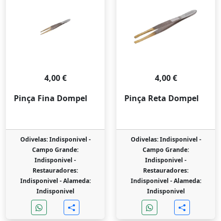
4,00 €
4,00 €
Pinça Fina Dompel
Pinça Reta Dompel
Odivelas: Indisponivel -
Odivelas: Indisponivel -
Campo Grande:
Campo Grande:
Indisponivel -
Indisponivel -
Restauradores:
Restauradores:
Indisponivel -
Alameda:
Indisponivel -
Alameda:
Indisponivel
Indisponivel