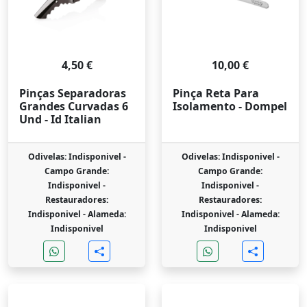
4,50 €
10,00 €
Pinças Separadoras
Pinça Reta Para
Grandes Curvadas 6
Isolamento - Dompel
Und - Id Italian
Odivelas: Indisponivel -
Odivelas: Indisponivel -
Campo Grande:
Campo Grande:
Indisponivel -
Indisponivel -
Restauradores:
Restauradores:
Indisponivel -
Alameda:
Indisponivel -
Alameda:
Indisponivel
Indisponivel