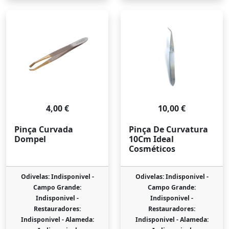
4,00 €
10,00 €
Pinça Curvada
Pinça De Curvatura
Dompel
10Cm Ideal
Cosméticos
Odivelas: Indisponivel -
Odivelas: Indisponivel -
Campo Grande:
Campo Grande:
Indisponivel -
Indisponivel -
Restauradores:
Restauradores:
Indisponivel -
Alameda:
Indisponivel -
Alameda: