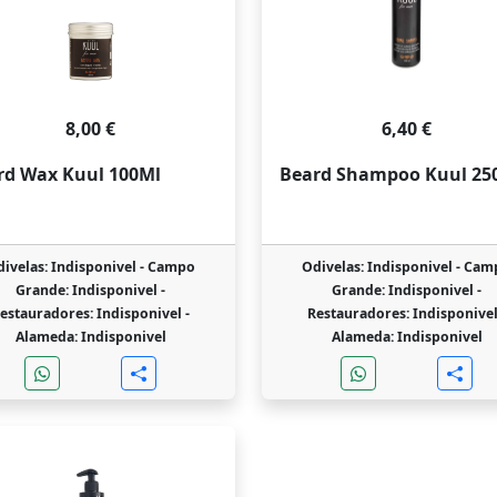
8,00 €
6,40 €
rd Wax Kuul 100Ml
Beard Shampoo Kuul 25
ivelas: Indisponivel -
Campo
Odivelas: Indisponivel -
Cam
Grande: Indisponivel -
Grande: Indisponivel -
estauradores: Indisponivel -
Restauradores: Indisponivel
Alameda: Indisponivel
Alameda: Indisponivel