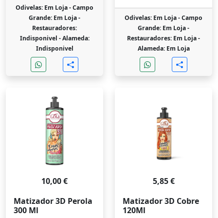
Odivelas: Em Loja -
Campo
Grande: Em Loja -
Odivelas: Em Loja -
Campo
Restauradores:
Grande: Em Loja -
Indisponivel -
Alameda:
Restauradores: Em Loja -
Indisponivel
Alameda: Em Loja
10,00 €
5,85 €
Matizador 3D Perola
Matizador 3D Cobre
300 Ml
120Ml