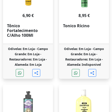
6,90 €
8,95 €
Tônico
Tonico Rícino
Fortalecimento
C/Alho 100Ml
Odivelas: Em Loja -
Campo
Odivelas: Em Loja -
Campo
Grande: Em Loja -
Grande: Em Loja -
Restauradores: Em Loja -
Restauradores: Em Loja -
Alameda: Em Loja
Alameda: Indisponivel