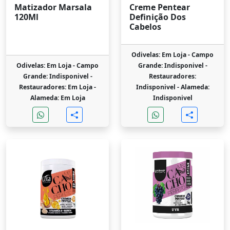
Matizador Marsala
Creme Pentear
120Ml
Definição Dos
Cabelos
Odivelas: Em Loja -
Campo
Odivelas: Em Loja -
Campo
Grande: Indisponivel -
Grande: Indisponivel -
Restauradores:
Restauradores: Em Loja -
Indisponivel -
Alameda:
Alameda: Em Loja
Indisponivel