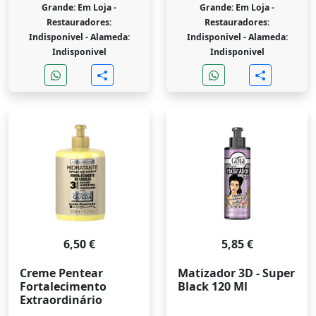
Grande: Em Loja -
Grande: Em Loja -
Restauradores:
Restauradores:
Indisponivel -
Alameda:
Indisponivel -
Alameda:
Indisponivel
Indisponivel
6,50 €
5,85 €
Creme Pentear
Matizador 3D - Super
Fortalecimento
Black 120 Ml
Extraordinário