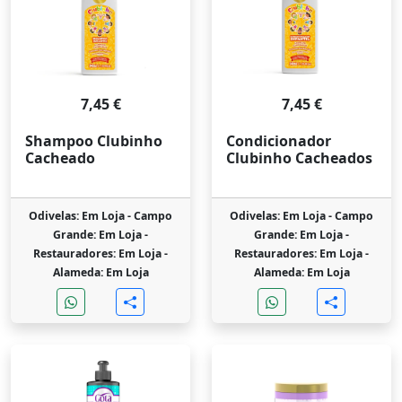
7,45 €
7,45 €
Shampoo Clubinho
Condicionador
Cacheado
Clubinho Cacheados
Odivelas: Em Loja -
Campo
Odivelas: Em Loja -
Campo
Grande: Em Loja -
Grande: Em Loja -
Restauradores: Em Loja -
Restauradores: Em Loja -
Alameda: Em Loja
Alameda: Em Loja