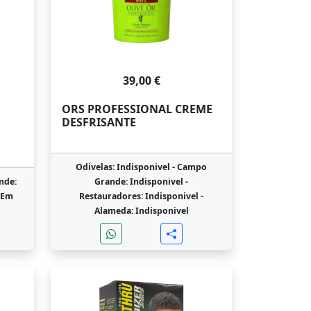
39,00 €
ORS PROFESSIONAL CREME
DESFRISANTE
Odivelas: Indisponivel -
Campo
nde:
Grande: Indisponivel -
 Em
Restauradores: Indisponivel -
Alameda: Indisponivel