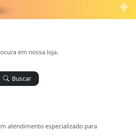
ocura em nossa loja.
Buscar
cem atendimento especializado para