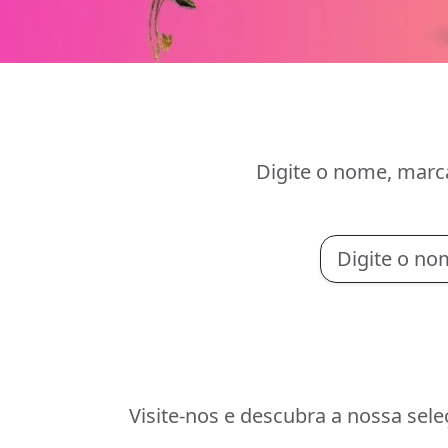
Digite o nome, marc
Visite-nos e descubra a nossa sel