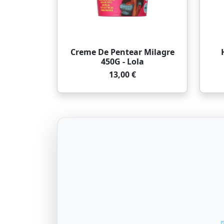
Creme De Pentear Milagre
450G - Lola
13,00 €