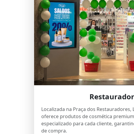
Restaurador
Localizada na Praça dos Restauradores, L
oferece produtos de cosmética premium
especializado para cada cliente, garanti
de compra.