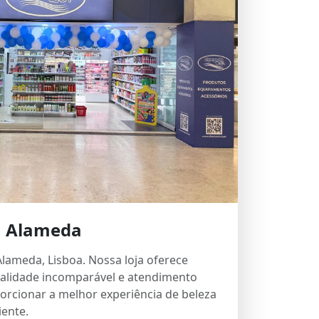
Alameda
lameda, Lisboa. Nossa loja oferece
alidade incomparável e atendimento
orcionar a melhor experiência de beleza
iente.