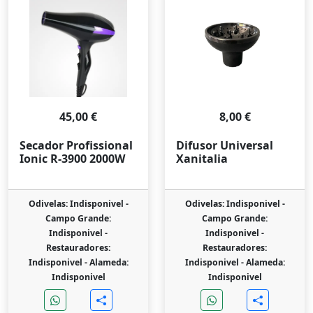
45,00 €
8,00 €
Secador Profissional
Difusor Universal
Ionic R-3900 2000W
Xanitalia
Odivelas: Indisponivel -
Odivelas: Indisponivel -
Campo Grande:
Campo Grande:
Indisponivel -
Indisponivel -
Restauradores:
Restauradores:
Indisponivel -
Alameda:
Indisponivel -
Alameda:
Indisponivel
Indisponivel