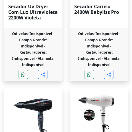
Secador Uv Dryer
Secador Caruso
Com Luz Ultravioleta
2400W Babyliss Pro
2200W Violeta
Odivelas: Indisponivel -
Odivelas: Indisponivel -
Campo Grande:
Campo Grande:
Indisponivel -
Indisponivel -
Restauradores:
Restauradores:
Indisponivel -
Alameda:
Indisponivel -
Alameda:
Indisponivel
Indisponivel