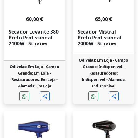
60,00 €
65,00 €
Secador Levante 380
Secador Mistral
Preto Profissional
Preto Profissional
2100W - Sthauer
2000W - Sthauer
Odivelas: Em Loja -
Campo
Odivelas: Em Loja -
Campo
Grande: Indisponivel -
Grande: Em Loja -
Restauradores:
Restauradores: Em Loja -
Indisponivel -
Alameda:
Alameda: Em Loja
Indisponivel