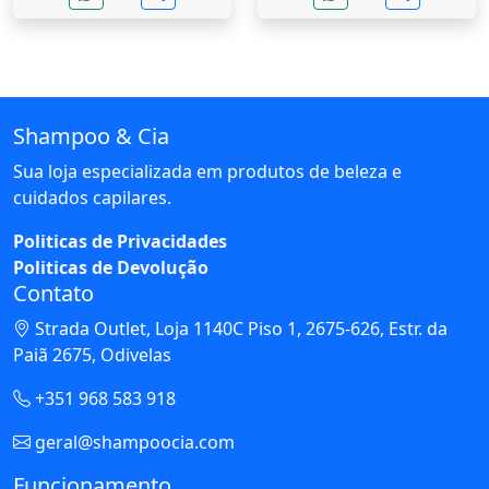
Shampoo & Cia
Sua loja especializada em produtos de beleza e
cuidados capilares.
Politicas de Privacidades
Politicas de Devolução
Contato
Strada Outlet, Loja 1140C Piso 1, 2675-626, Estr. da
Paiã 2675, Odivelas
+351 968 583 918
geral@shampoocia.com
Funcionamento