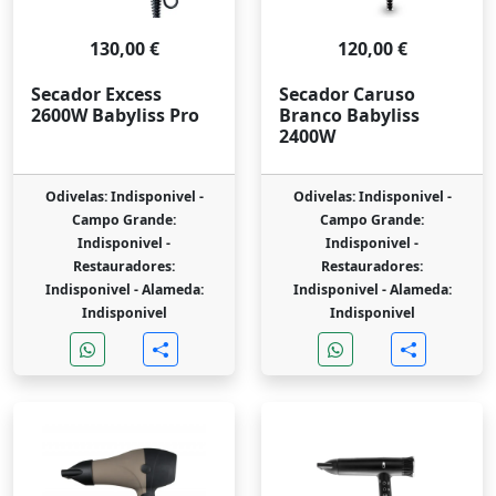
130,00 €
120,00 €
Secador Excess
Secador Caruso
2600W Babyliss Pro
Branco Babyliss
2400W
Odivelas: Indisponivel -
Odivelas: Indisponivel -
Campo Grande:
Campo Grande:
Indisponivel -
Indisponivel -
Restauradores:
Restauradores:
Indisponivel -
Alameda:
Indisponivel -
Alameda:
Indisponivel
Indisponivel