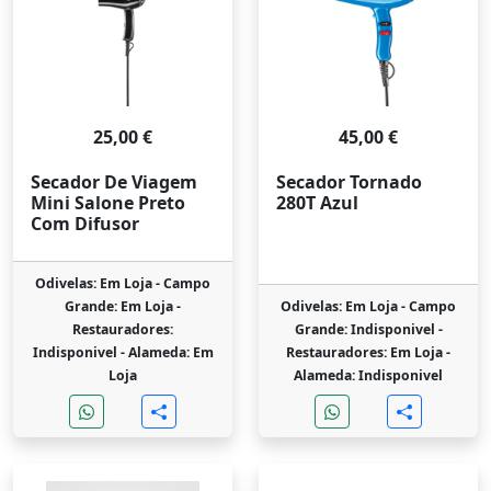
25,00 €
45,00 €
Secador De Viagem
Secador Tornado
Mini Salone Preto
280T Azul
Com Difusor
Odivelas: Em Loja -
Campo
Grande: Em Loja -
Odivelas: Em Loja -
Campo
Restauradores:
Grande: Indisponivel -
Indisponivel -
Alameda: Em
Restauradores: Em Loja -
Loja
Alameda: Indisponivel