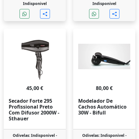
Indisponivel
Indisponivel
45,00 €
80,00 €
Secador Forte 295
Modelador De
Profissional Preto
Cachos Automático
Com Difusor 2000W -
30W - Bifull
Sthauer
Odivelas: Indisponivel -
Odivelas: Indisponivel -