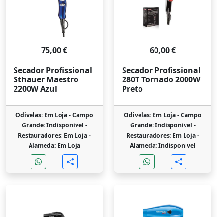
75,00 €
60,00 €
Secador Profissional
Secador Profissional
Sthauer Maestro
280T Tornado 2000W
2200W Azul
Preto
Odivelas: Em Loja -
Campo
Odivelas: Em Loja -
Campo
Grande: Indisponivel -
Grande: Indisponivel -
Restauradores: Em Loja -
Restauradores: Em Loja -
Alameda: Em Loja
Alameda: Indisponivel