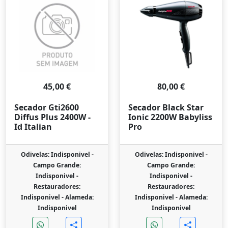
45,00 €
80,00 €
Secador Gti2600
Secador Black Star
Diffus Plus 2400W -
Ionic 2200W Babyliss
Id Italian
Pro
Odivelas: Indisponivel -
Odivelas: Indisponivel -
Campo Grande:
Campo Grande:
Indisponivel -
Indisponivel -
Restauradores:
Restauradores:
Indisponivel -
Alameda:
Indisponivel -
Alameda:
Indisponivel
Indisponivel