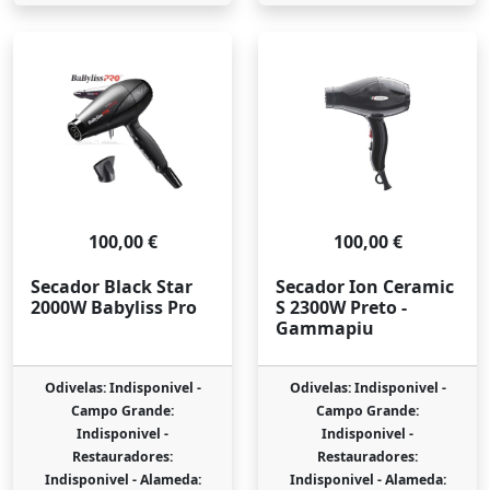
100,00 €
100,00 €
Secador Black Star
Secador Ion Ceramic
2000W Babyliss Pro
S 2300W Preto -
Gammapiu
Odivelas: Indisponivel -
Odivelas: Indisponivel -
Campo Grande:
Campo Grande:
Indisponivel -
Indisponivel -
Restauradores:
Restauradores:
Indisponivel -
Alameda:
Indisponivel -
Alameda: