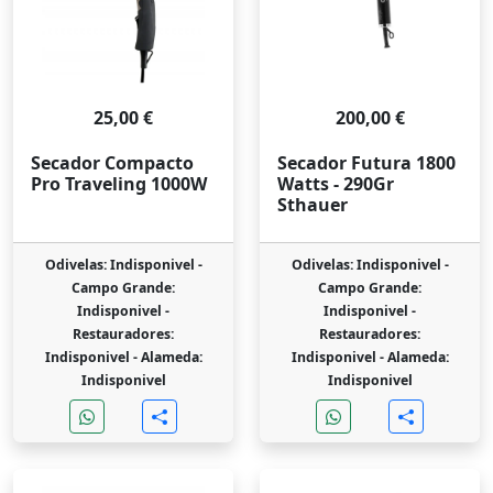
25,00 €
200,00 €
Secador Compacto
Secador Futura 1800
Pro Traveling 1000W
Watts - 290Gr
Sthauer
Odivelas: Indisponivel -
Odivelas: Indisponivel -
Campo Grande:
Campo Grande:
Indisponivel -
Indisponivel -
Restauradores:
Restauradores:
Indisponivel -
Alameda:
Indisponivel -
Alameda:
Indisponivel
Indisponivel