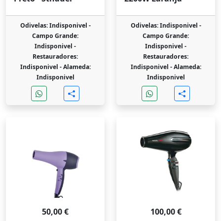
Odivelas: Indisponivel -
Odivelas: Indisponivel -
Campo Grande:
Campo Grande:
Indisponivel -
Indisponivel -
Restauradores:
Restauradores:
Indisponivel -
Alameda:
Indisponivel -
Alameda:
Indisponivel
Indisponivel
50,00 €
100,00 €