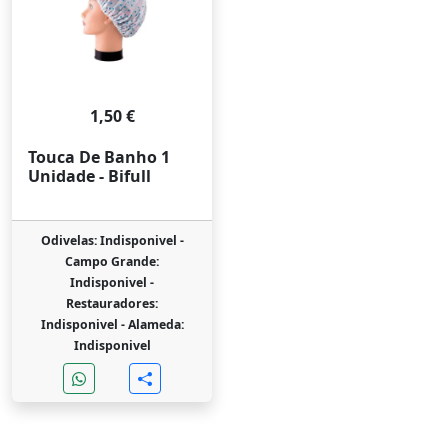
1,50 €
Touca De Banho 1
Unidade - Bifull
Odivelas: Indisponivel -
Campo Grande:
Indisponivel -
Restauradores:
Indisponivel -
Alameda:
Indisponivel