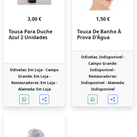
3,00 €
1,50 €
Touca Para Duche
Touca De Banho À
Azul 2 Unidades
Prova D'Água
Odivelas: Indisponivel -
Campo Grande:
Odivelas: Em Loja -
Campo
Indisponivel -
Grande: Em Loja -
Restauradores:
Restauradores: Em Loja -
Indisponivel -
Alameda:
Alameda: Em Loja
Indisponivel