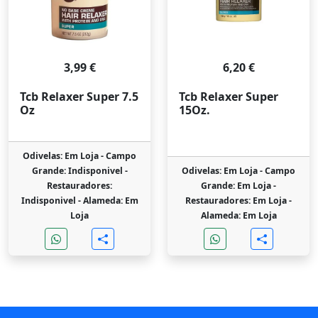
3,99 €
6,20 €
Tcb Relaxer Super 7.5
Tcb Relaxer Super
Oz
15Oz.
Odivelas: Em Loja -
Campo
Grande: Indisponivel -
Odivelas: Em Loja -
Campo
Restauradores:
Grande: Em Loja -
Indisponivel -
Alameda: Em
Restauradores: Em Loja -
Loja
Alameda: Em Loja