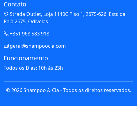
Contato
Strada Outlet, Loja 1140C Piso 1, 2675-626, Estr. da
Paiã 2675, Odivelas
+351 968 583 918
geral@shampoocia.com
Funcionamento
Todos os Dias: 10h às 23h
© 2026 Shampoo & Cia - Todos os direitos reservados.