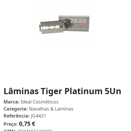
Lâminas Tiger Platinum 5Un
Marca:
Ideal Cosméticos
Categoria:
Navalhas & Laminas
Referência:
JG4421
0,75 €
Preço: