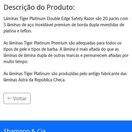
Descrição do Produto:
Lâminas Tiger Platinum Double Edge Safety Razor são 20 packs com
5 lâminas de aço inoxidável premium de borda dupla revestidas de
platina e teflon.
As lâminas Tiger Platinum Premium são adequadas para todos os
tipos de pele e tipos de barba. A lâmina é mais afiada do que as
lâminas de lâmina dupla de outras marcas e permanecem afiadas por
muito tempo.
As lâminas Tiger Platinum são produzidas pelo antigo fabricante das
lâminas Astra da República Checa.
Voltar
Shampoo & Cia