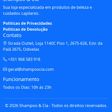
Sua loja especializada em produtos de beleza e
cuidados capilares.
Politicas de Privacidades
Politicas de Devolução
Contato
Strada Outlet, Loja 1140C Piso 1, 2675-626, Estr. da
Paiã 2675, Odivelas
+351 968 583 918
geral@shampoocia.com
Funcionamento
Todos os Dias: 10h às 23h
© 2026 Shampoo & Cia - Todos os direitos reservados.