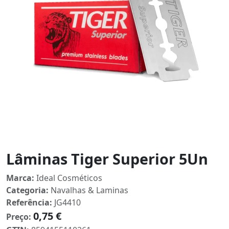
Lâminas Tiger Superior 5Un
Marca:
Ideal Cosméticos
Categoria:
Navalhas & Laminas
Referência:
JG4410
0,75 €
Preço: