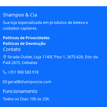
Shampoo & Cia
Sua loja especializada em produtos de beleza e
cuidados capilares.
Politicas de Privacidades
Politicas de Devolução
Contato
Strada Outlet, Loja 1140C Piso 1, 2675-626, Estr. da
Paiã 2675, Odivelas
+351 968 583 918
geral@shampoocia.com
Funcionamento
Todos os Dias: 10h às 23h