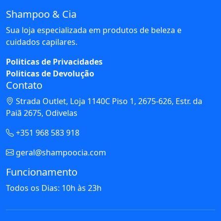
Shampoo & Cia
Sua loja especializada em produtos de beleza e
cuidados capilares.
Politicas de Privacidades
Politicas de Devolução
Contato
Strada Outlet, Loja 1140C Piso 1, 2675-626, Estr. da
Paiã 2675, Odivelas
+351 968 583 918
geral@shampoocia.com
Funcionamento
Todos os Dias: 10h às 23h