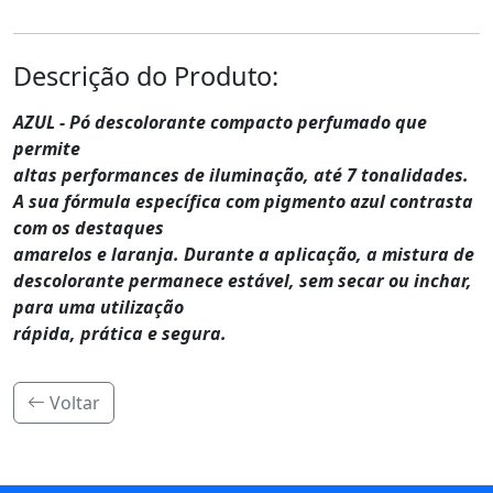
Descrição do Produto:
AZUL - Pó descolorante compacto perfumado que
permite
altas performances de iluminação, até 7 tonalidades.
A sua fórmula específica com pigmento azul contrasta
com os destaques
amarelos e laranja. Durante a aplicação, a mistura de
descolorante permanece estável, sem secar ou inchar,
para uma utilização
rápida, prática e segura.
Voltar